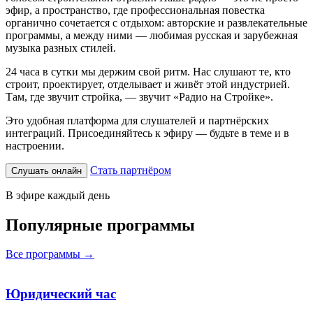
эфир, а пространство, где профессиональная повестка
органично сочетается с отдыхом: авторские и развлекательные
программы, а между ними — любимая русская и зарубежная
музыка разных стилей.
24 часа в сутки мы держим свой ритм. Нас слушают те, кто
строит, проектирует, отделывает и живёт этой индустрией.
Там, где звучит стройка, — звучит «Радио на Стройке».
Это удобная платформа для слушателей и партнёрских
интеграций. Присоединяйтесь к эфиру — будьте в теме и в
настроении.
Стать партнёром
Слушать онлайн
В эфире каждый день
Популярные программы
Все программы
→
Юридический час