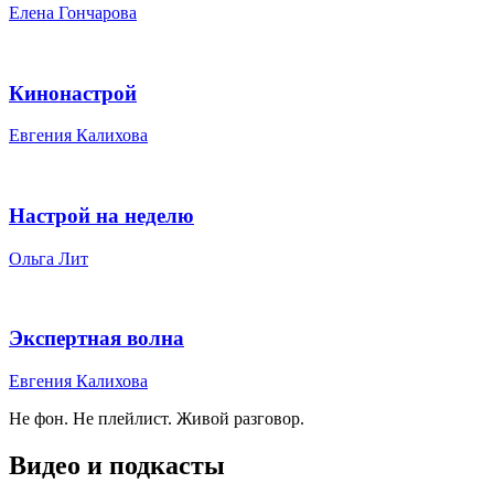
Елена Гончарова
Кинонастрой
Евгения Калихова
Настрой на неделю
Ольга Лит
Экспертная волна
Евгения Калихова
Не фон. Не плейлист. Живой разговор.
Видео и подкасты