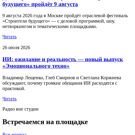
будущего» пройдёт 9 августа
9 августа 2026 года в Москве пройдёт отраслевой фестиваль
«Строители будущего» — с деловой программой, шоу,
нетворкингом и тематическими площадками.
Читать
26 июля 2026
ИИ: ожидание и реальность — новый выпуск
«Эмоционального техно»
Владимир Лещенко, Глеб Смирнов и Светлана Коржнева
обсуждают, почему громкие обещания ИИ расходятся с
практикой.
Читать
Радио вне студии
Встречаемся на площадке
Все анонсы